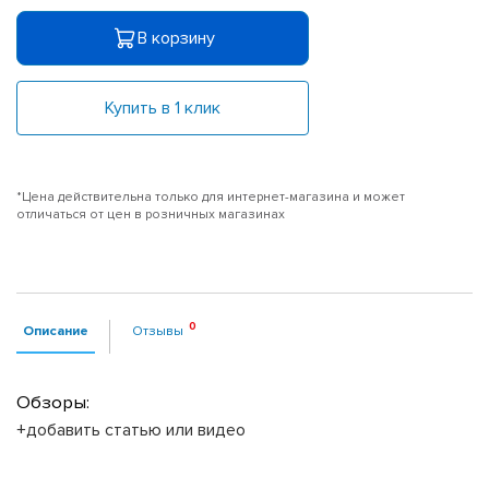
В корзину
Купить в 1 клик
*Цена действительна только для интернет-магазина и может
отличаться от цен в розничных магазинах
Описание
Отзывы
Обзоры:
+добавить статью или видео