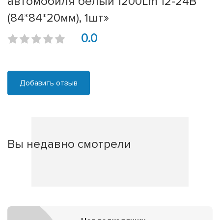
автомобиля белый 1200Lm 12-24В
(84*84*20мм), 1шт»
0.0
Добавить отзыв
Вы недавно смотрели