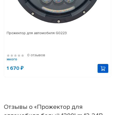
Прожектор для автомобиля G0223
0 отзывов
много
1 670 ₽
Отзывы о «Прожектор для