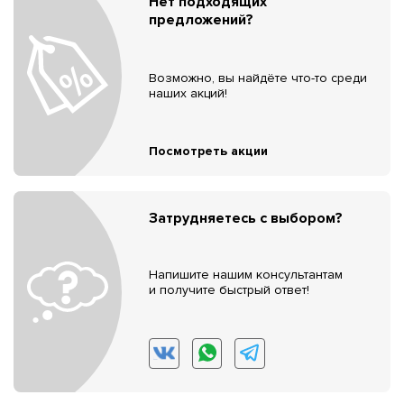
Нет подходящих
предложений?
Возможно, вы найдёте что-то среди
наших акций!
Посмотреть акции
Затрудняетесь с выбором?
Напишите нашим консультантам
и получите быстрый ответ!