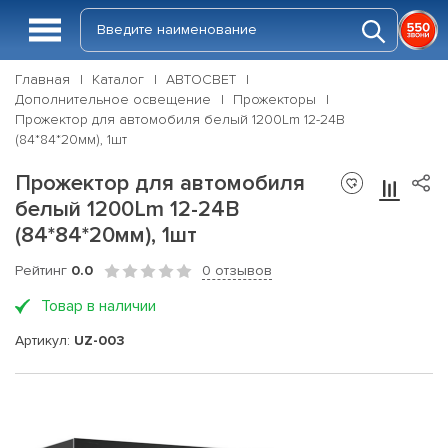
Главная
Каталог
АВТОСВЕТ
Дополнительное освещение
Прожекторы
Прожектор для автомобиля белый 1200Lm 12-24В
(84*84*20мм), 1шт
Прожектор для автомобиля
белый 1200Lm 12-24В
(84*84*20мм), 1шт
Рейтинг
0.0
0 отзывов
Товар в наличии
Артикул:
UZ-003