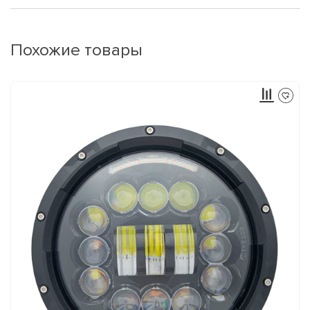
Похожие товары