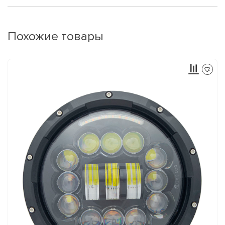
Похожие товары