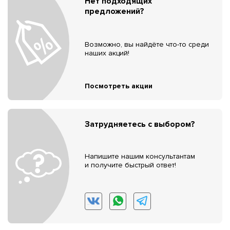
Нет подходящих
предложений?
Возможно, вы найдёте что-то среди
наших акций!
Посмотреть акции
Затрудняетесь с выбором?
Напишите нашим консультантам
и получите быстрый ответ!