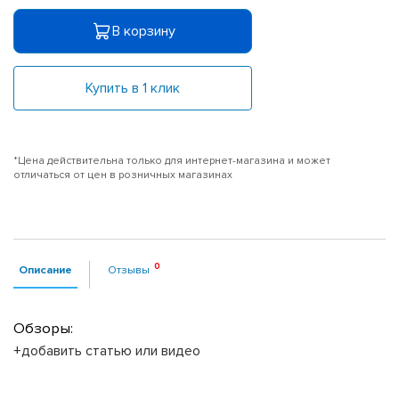
В корзину
Купить в 1 клик
*Цена действительна только для интернет-магазина и может
отличаться от цен в розничных магазинах
Описание
Отзывы
Обзоры:
+добавить статью или видео