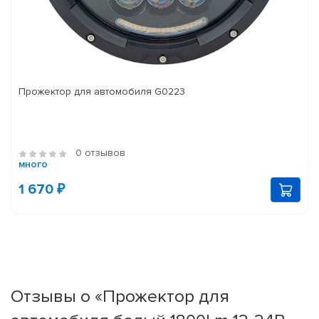
Прожектор для автомобиля G0223
0 отзывов
много
1 670 ₽
Отзывы о «Прожектор для