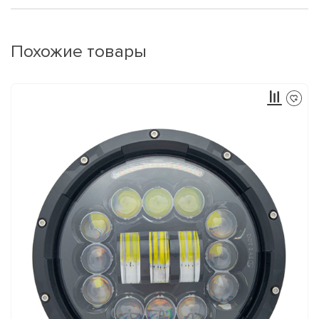
Похожие товары