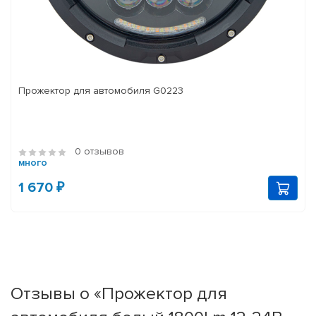
Прожектор для автомобиля G0223
0 отзывов
много
1 670 ₽
Отзывы о «Прожектор для