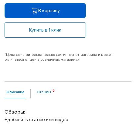
В корзину
Купить в 1 клик
*Цена действительна только для интернет-магазина и может
отличаться от цен в розничных магазинах
Описание
Отзывы
Обзоры:
+добавить статью или видео