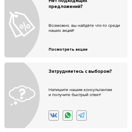
Нет подходящих
предложений?
Возможно, вы найдёте что-то среди
наших акций!
Посмотреть акции
Затрудняетесь с выбором?
Напишите нашим консультантам
и получите быстрый ответ!