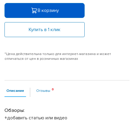
В корзину
Купить в 1 клик
*Цена действительна только для интернет-магазина и может
отличаться от цен в розничных магазинах
Описание
Отзывы
Обзоры:
+добавить статью или видео