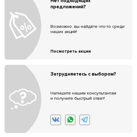
Нет подходящих
предложений?
Возможно, вы найдёте что-то среди
наших акций!
Посмотреть акции
Затрудняетесь с выбором?
Напишите нашим консультантам
и получите быстрый ответ!