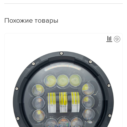
Похожие товары