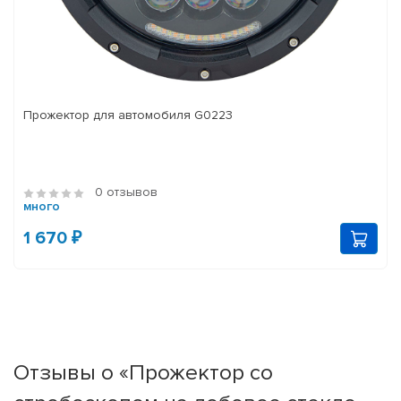
Прожектор для автомобиля G0223
0 отзывов
много
1 670 ₽
Отзывы о «Прожектор со