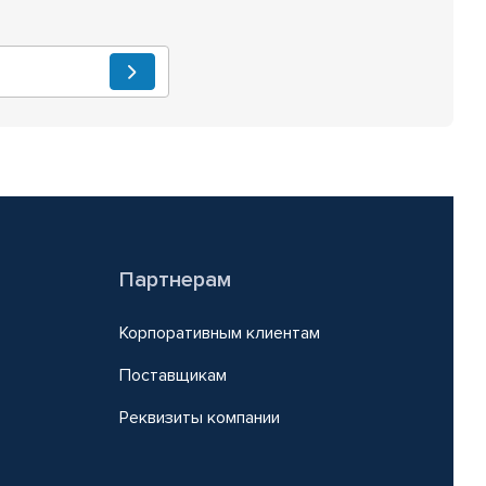
Партнерам
Корпоративным клиентам
Поставщикам
Реквизиты компании