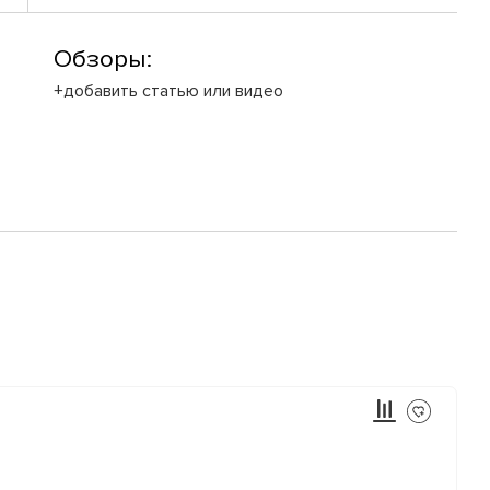
Обзоры:
+добавить статью или видео