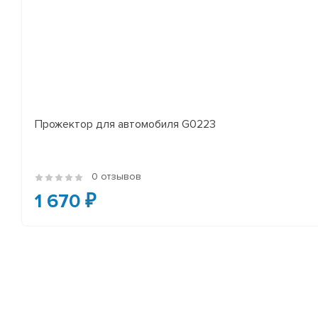
Прожектор для автомобиля G0223
0 отзывов
1 670 ₽