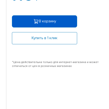
В корзину
Купить в 1 клик
*Цена действительна только для интернет-магазина и может
отличаться от цен в розничных магазинах