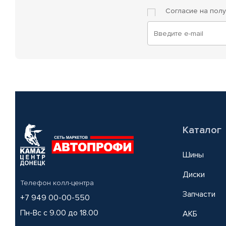
Согласие на пол
Каталог
Шины
Диски
Телефон колл-центра
Запчасти
+7 949 00-00-550
Пн-Вс с 9.00 до 18.00
АКБ