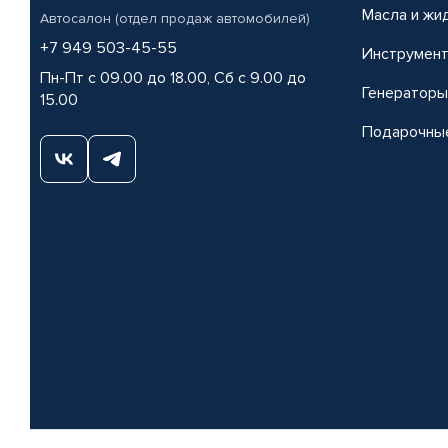
Масла и жи
Автосалон (отдел продаж автомобилей)
+7 949 503-45-55
Инструмен
Пн-Пт с 09.00 до 18.00, Сб с 9.00 до
Генераторы
15.00
Подарочны