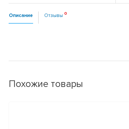
Описание
Отзывы
Похожие товары