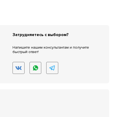
Затрудняетесь с выбором?
Напишите нашим консультантам и получите
быстрый ответ!