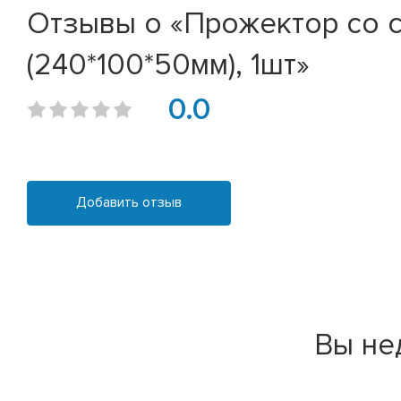
Отзывы о «Прожектор со с
(240*100*50мм), 1шт»
0.0
Добавить отзыв
Вы не