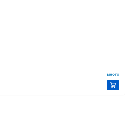
много