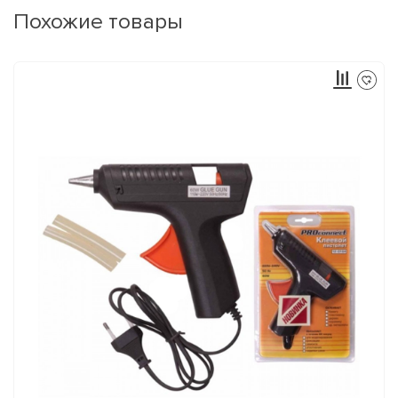
Похожие товары