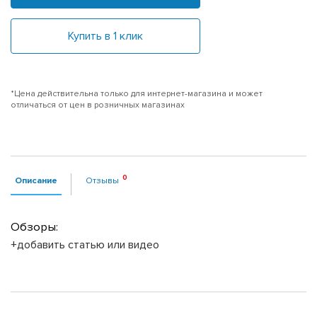
Купить в 1 клик
*Цена действительна только для интернет-магазина и может
отличаться от цен в розничных магазинах
Описание
Отзывы
Обзоры:
+добавить статью или видео