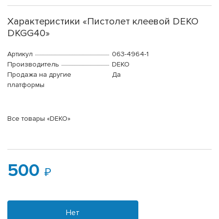
Характеристики «Пистолет клеевой DEKO
DKGG40»
Артикул
063-4964-1
Производитель
DEKO
Продажа на другие
Да
платформы
Все товары «DEKO»
500
Нет