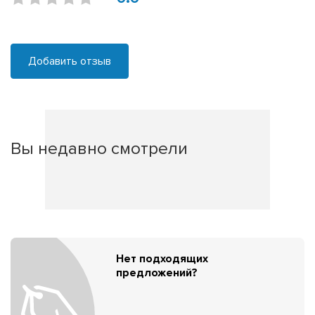
Добавить отзыв
Вы недавно смотрели
Нет подходящих
предложений?