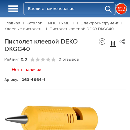
Главная
Каталог
ИНСТРУМЕНТ
Электроинструмент
Клеевые пистолеты
Пистолет клеевой DEKO DKGG40
Пистолет клеевой DEKO
DKGG40
Рейтинг
0.0
0 отзывов
Нет в наличии
Артикул:
063-4964-1