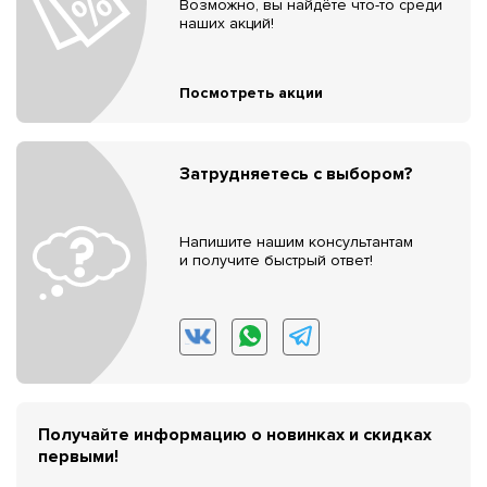
Возможно, вы найдёте что-то среди
наших акций!
Посмотреть акции
Затрудняетесь с выбором?
Напишите нашим консультантам
и получите быстрый ответ!
Получайте информацию о новинках и скидках
первыми!