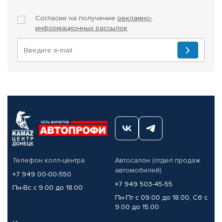
Согласие на получение
рекламно-
информационных рассылок
Телефон колл-центра
Автосалон (отдел продаж
автомобилей)
+7 949 00-00-550
+7 949 503-45-55
Пн-Вс с 9.00 до 18.00
Пн-Пт с 09.00 до 18.00, Сб с
9.00 до 15.00