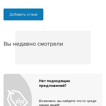
Добавить отзыв
Вы недавно смотрели
Нет подходящих
предложений?
Возможно, вы найдёте что-то среди
наших акций!