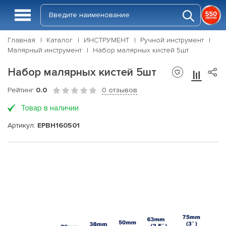
Главная
Каталог
ИНСТРУМЕНТ
Ручной инструмент
Малярный инструмент
Набор малярных кистей 5шт
Набор малярных кистей 5шт
Рейтинг
0.0
0 отзывов
Товар в наличии
Артикул:
EPBH160501