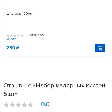
Шпатель 100мм
0 отзывов
много
250 ₽
Отзывы о «Набор малярных кистей
5шт»
0.0