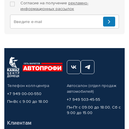
Согласие на получение
рекламно-
информационных рассылок
Телефон колл-центра
Автосалон (отдел продаж
автомобилей)
+7 949 00-00-550
+7 949 503-45-55
Пн-Вс с 9.00 до 18.00
Пн-Пт с 09.00 до 18.00, Сб с
9.00 до 15.00
Клиентам