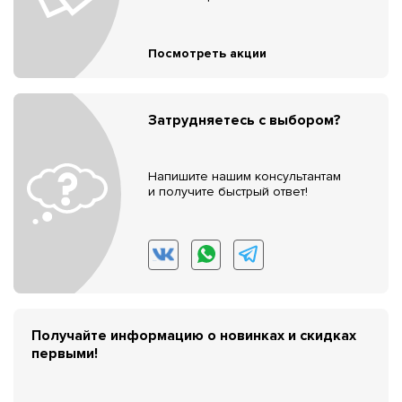
Посмотреть акции
Затрудняетесь с выбором?
Напишите нашим консультантам
и получите быстрый ответ!
Получайте информацию о новинках и скидках
первыми!