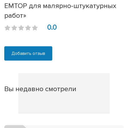
EMTOP для малярно-штукатурных
работ»
0.0
Добавить отзыв
Вы недавно смотрели