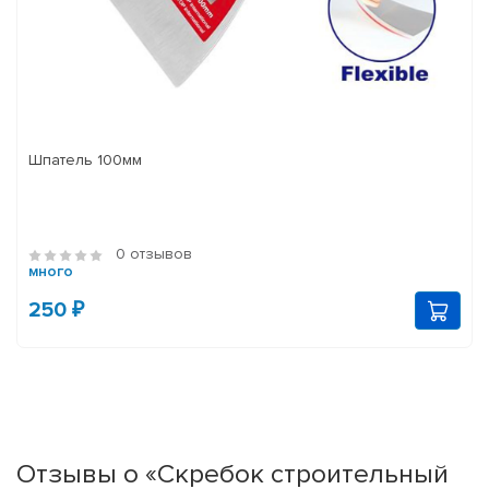
Шпатель 100мм
0 отзывов
много
250 ₽
Отзывы о «Скребок строительный