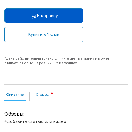
В корзину
Купить в 1 клик
*Цена действительна только для интернет-магазина и может
отличаться от цен в розничных магазинах
Описание
Отзывы
Обзоры:
+добавить статью или видео