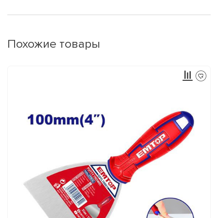
Похожие товары