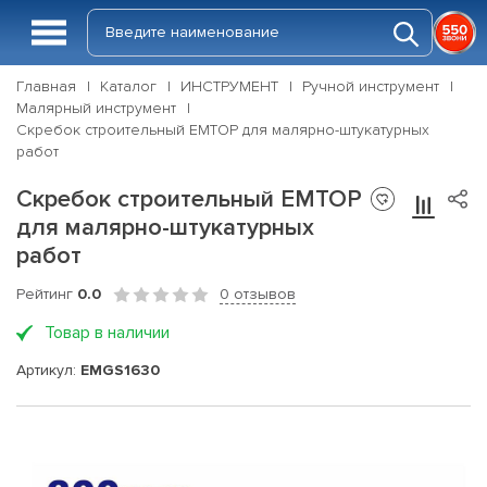
Главная
Каталог
ИНСТРУМЕНТ
Ручной инструмент
Малярный инструмент
Скребок строительный EMTOP для малярно-штукатурных
работ
Скребок строительный EMTOP
для малярно-штукатурных
работ
Рейтинг
0.0
0 отзывов
Товар в наличии
Артикул:
EMGS1630