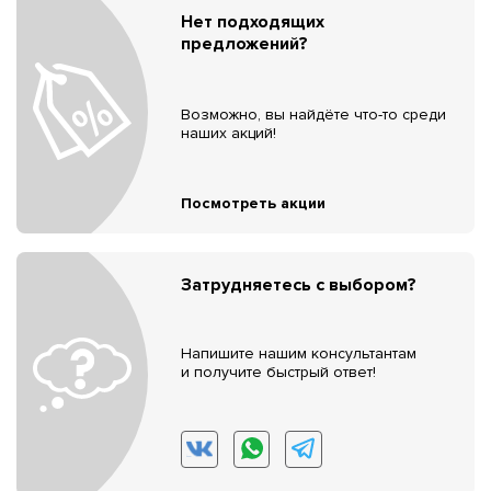
Нет подходящих
предложений?
Возможно, вы найдёте что-то среди
наших акций!
Посмотреть акции
Затрудняетесь с выбором?
Напишите нашим консультантам
и получите быстрый ответ!