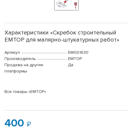
Характеристики «Скребок строительный
EMTOP для малярно-штукатурных работ»
Артикул
EMGS1630
Производитель
EMTOP
Продажа на другие
Да
платформы
Все товары «EMTOP»
400