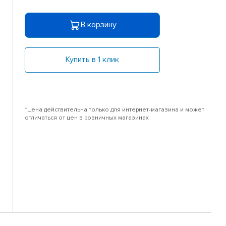
В корзину
Купить в 1 клик
*Цена действительна только для интернет-магазина и может
отличаться от цен в розничных магазинах