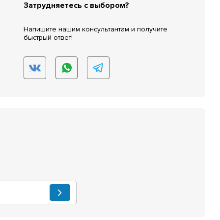
Затрудняетесь с выбором?
Напишите нашим консультантам и получите
быстрый ответ!