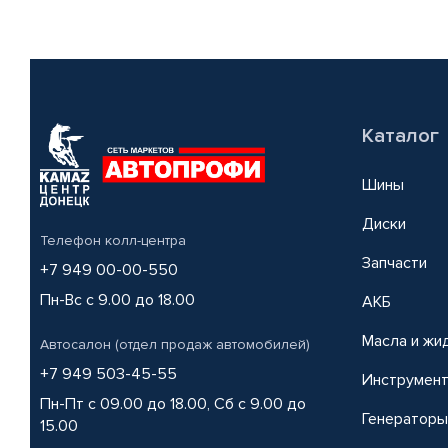
Каталог
Шины
Диски
Телефон колл-центра
Запчасти
+7 949 00-00-550
Пн-Вс с 9.00 до 18.00
АКБ
Масла и жи
Автосалон (отдел продаж автомобилей)
+7 949 503-45-55
Инструмен
Пн-Пт с 09.00 до 18.00, Сб с 9.00 до
Генераторы
15.00