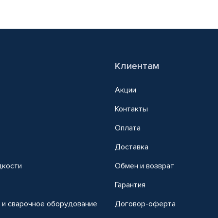
Клиентам
Акции
Контакты
Оплата
Доставка
дкости
Обмен и возврат
т
Гарантия
 и сварочное оборудование
Договор-оферта