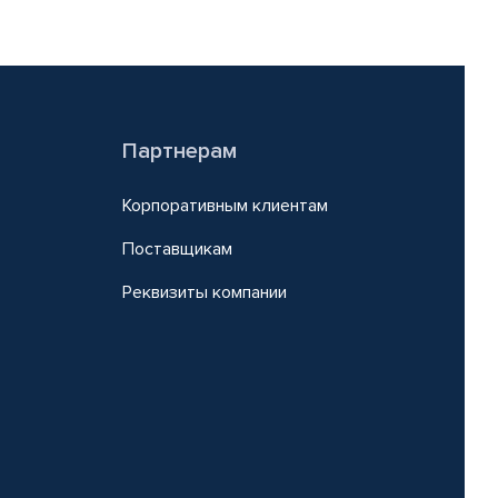
Партнерам
Корпоративным клиентам
Поставщикам
Реквизиты компании