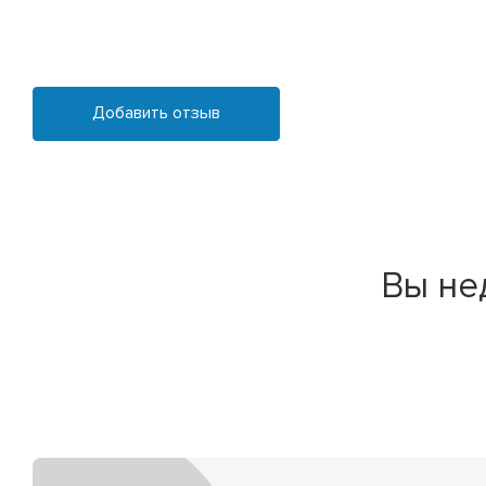
Добавить отзыв
Вы не