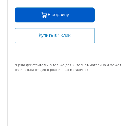
В корзину
Купить в 1 клик
*Цена действительна только для интернет-магазина и может
отличаться от цен в розничных магазинах