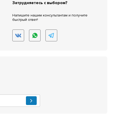
Затрудняетесь с выбором?
Напишите нашим консультантам и получите
быстрый ответ!