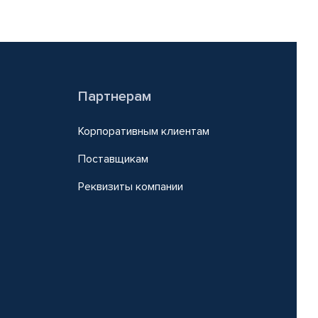
Партнерам
Корпоративным клиентам
Поставщикам
Реквизиты компании