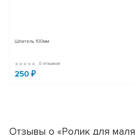
Шпатель 100мм
0 отзывов
250 ₽
Отзывы о «Ролик для маля