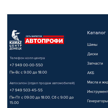
Каталог
Шины
Диски
Телефон колл-центра
Запчасти
+7 949 00-00-550
Пн-Вс с 9.00 до 18.00
АКБ
Масла и жи
Автосалон (отдел продаж автомобилей)
+7 949 503-45-55
Инструмен
Пн-Пт с 09.00 до 18.00, Сб с 9.00 до
Генераторы
15.00