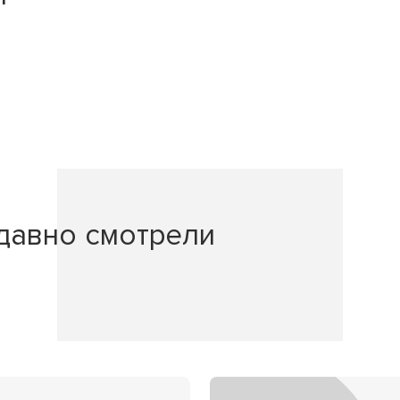
давно смотрели