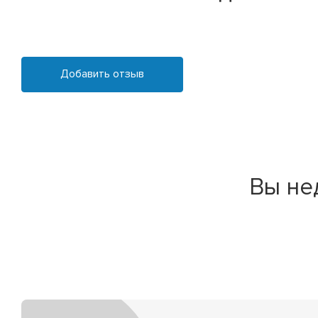
Добавить отзыв
Вы не