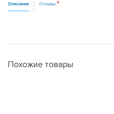
Описание
Отзывы
Похожие товары