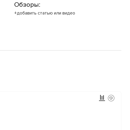
Обзоры:
+добавить статью или видео