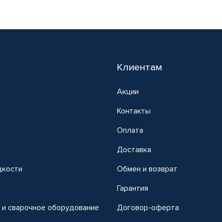
Клиентам
Акции
Контакты
Оплата
Доставка
дкости
Обмен и возврат
т
Гарантия
 и сварочное оборудование
Договор-оферта