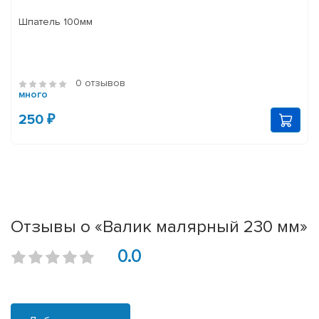
Шпатель 100мм
0 отзывов
много
250 ₽
Отзывы о «Валик малярный 230 мм»
0.0