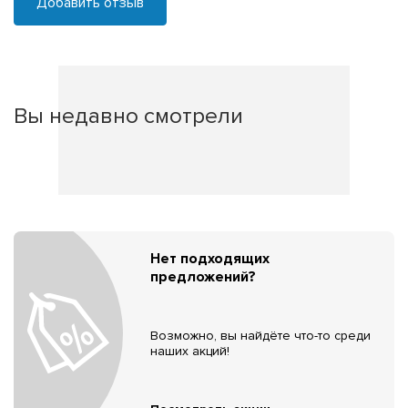
Добавить отзыв
Вы недавно смотрели
Нет подходящих
предложений?
Возможно, вы найдёте что-то среди
наших акций!