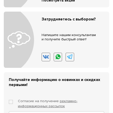
Посмотреть акции
Затрудняетесь с выбором?
Напишите нашим консультантам
и получите быстрый ответ!
Получайте информацию о новинках и скидках
первыми!
Согласие на получение
рекламно-
информационных рассылок