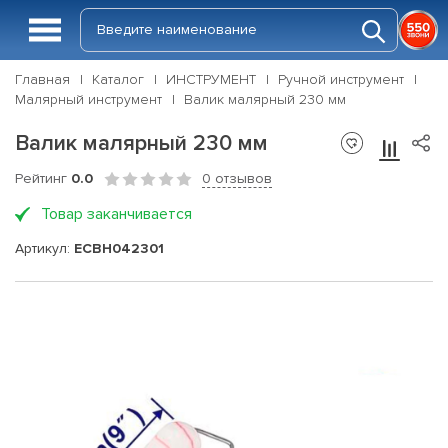
Главная
Каталог
ИНСТРУМЕНТ
Ручной инструмент
Малярный инструмент
Валик малярный 230 мм
Валик малярный 230 мм
Рейтинг
0.0
0 отзывов
Товар заканчивается
Артикул:
ECBH042301