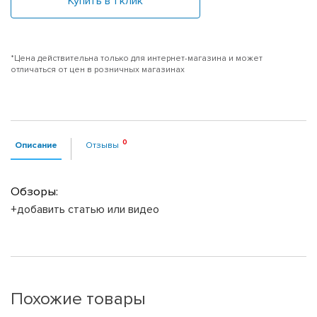
Купить в 1 клик
*Цена действительна только для интернет-магазина и может
отличаться от цен в розничных магазинах
Описание
Отзывы
Обзоры:
+добавить статью или видео
Похожие товары