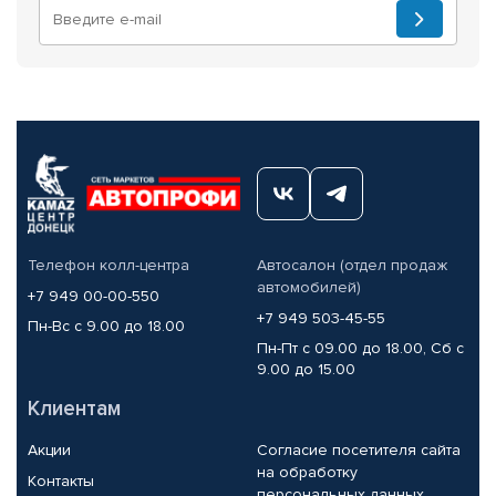
Телефон колл-центра
Автосалон (отдел продаж
автомобилей)
+7 949 00-00-550
+7 949 503-45-55
Пн-Вс с 9.00 до 18.00
Пн-Пт с 09.00 до 18.00, Сб с
9.00 до 15.00
Клиентам
Акции
Согласие посетителя сайта
на обработку
Контакты
персональных данных