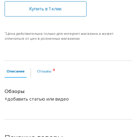
Купить в 1 клик
*Цена действительна только для интернет-магазина и может
отличаться от цен в розничных магазинах
Описание
Отзывы
Обзоры:
+добавить статью или видео