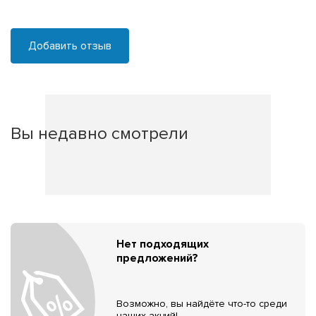
Добавить отзыв
Вы недавно смотрели
Нет подходящих
предложений?
Возможно, вы найдёте что-то среди
наших акций!