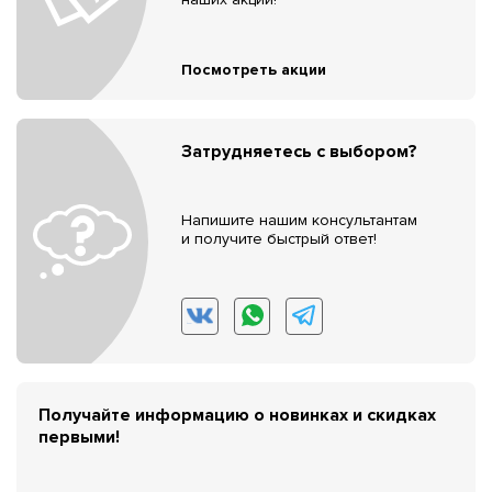
Посмотреть акции
Затрудняетесь с выбором?
Напишите нашим консультантам
и получите быстрый ответ!
Получайте информацию о новинках и скидках
первыми!