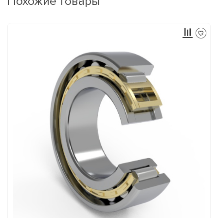
Похожие товары