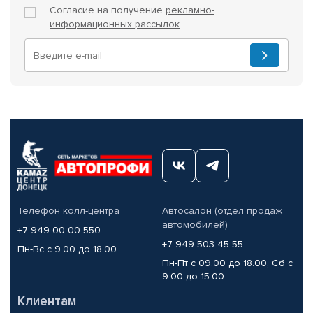
Согласие на получение
рекламно-
информационных рассылок
Телефон колл-центра
Автосалон (отдел продаж
автомобилей)
+7 949 00-00-550
+7 949 503-45-55
Пн-Вс с 9.00 до 18.00
Пн-Пт с 09.00 до 18.00, Сб с
9.00 до 15.00
Клиентам