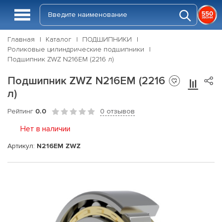
Главная
Каталог
ПОДШИПНИКИ
Роликовые цилиндрические подшипники
Подшипник ZWZ N216EM (2216 л)
Подшипник ZWZ N216EM (2216
л)
Рейтинг
0.0
0 отзывов
Нет в наличии
Артикул:
N216EM ZWZ