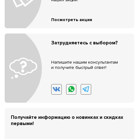
Посмотреть акции
Затрудняетесь с выбором?
Напишите нашим консультантам
и получите быстрый ответ!
Получайте информацию о новинках и скидках
первыми!