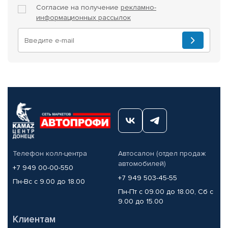
Согласие на получение
рекламно-
информационных рассылок
Телефон колл-центра
Автосалон (отдел продаж
автомобилей)
+7 949 00-00-550
+7 949 503-45-55
Пн-Вс с 9.00 до 18.00
Пн-Пт с 09.00 до 18.00, Сб с
9.00 до 15.00
Клиентам