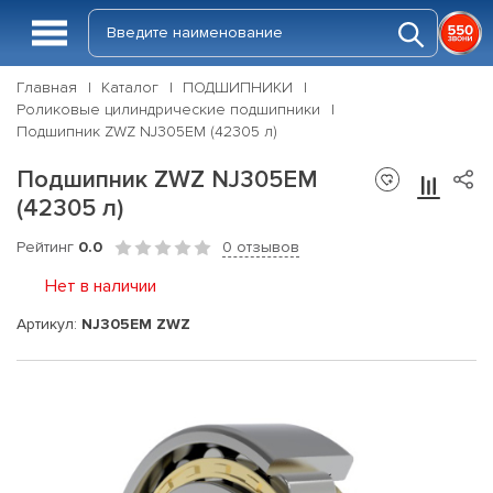
Главная
Каталог
ПОДШИПНИКИ
Роликовые цилиндрические подшипники
Подшипник ZWZ NJ305EM (42305 л)
Подшипник ZWZ NJ305EM
(42305 л)
Рейтинг
0.0
0 отзывов
Нет в наличии
Артикул:
NJ305EM ZWZ