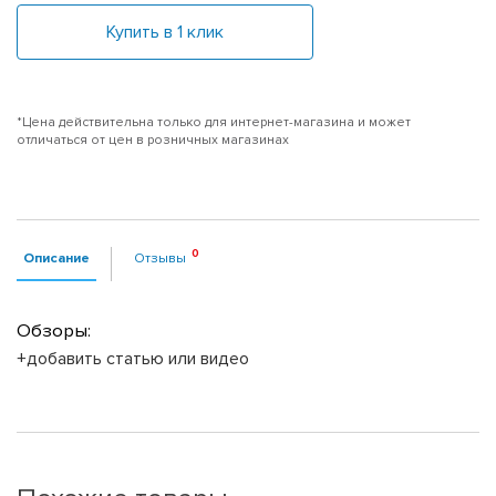
Купить в 1 клик
*Цена действительна только для интернет-магазина и может
отличаться от цен в розничных магазинах
Описание
Отзывы
Обзоры:
+добавить статью или видео