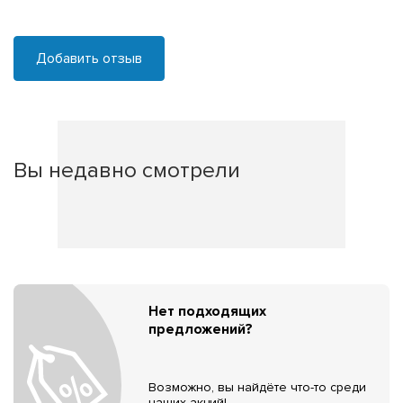
Добавить отзыв
Вы недавно смотрели
Нет подходящих
предложений?
Возможно, вы найдёте что-то среди
наших акций!