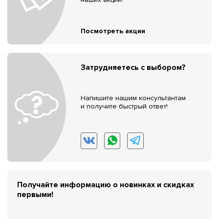
Посмотреть акции
Затрудняетесь с выбором?
Напишите нашим консультантам
и получите быстрый ответ!
Получайте информацию о новинках и скидках
первыми!