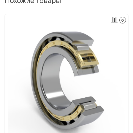
Похожие товары