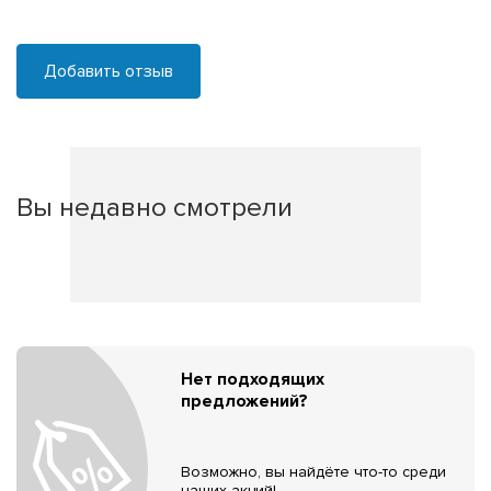
Добавить отзыв
Вы недавно смотрели
Нет подходящих
предложений?
Возможно, вы найдёте что-то среди
наших акций!