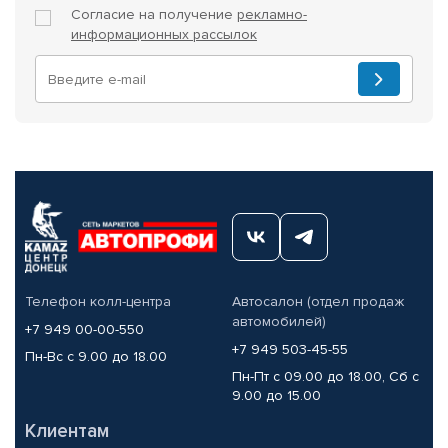
Согласие на получение
рекламно-
информационных рассылок
Телефон колл-центра
Автосалон (отдел продаж
автомобилей)
+7 949 00-00-550
+7 949 503-45-55
Пн-Вс с 9.00 до 18.00
Пн-Пт с 09.00 до 18.00, Сб с
9.00 до 15.00
Клиентам