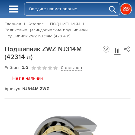
Главная
Каталог
ПОДШИПНИКИ
Роликовые цилиндрические подшипники
Подшипник ZWZ NJ314M (42314 л)
Подшипник ZWZ NJ314M
(42314 л)
Рейтинг
0.0
0 отзывов
Нет в наличии
Артикул:
NJ314M ZWZ