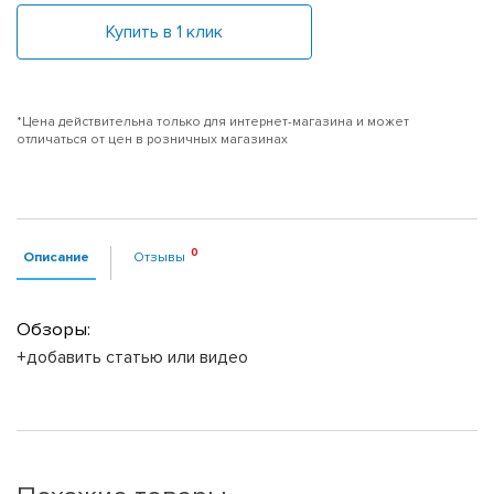
Купить в 1 клик
*Цена действительна только для интернет-магазина и может
отличаться от цен в розничных магазинах
Описание
Отзывы
Обзоры:
+добавить статью или видео