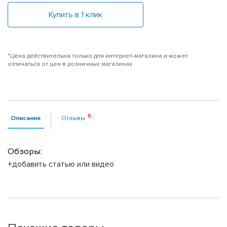
Купить в 1 клик
*Цена действительна только для интернет-магазина и может
отличаться от цен в розничных магазинах
Описание
Отзывы
Обзоры:
+добавить статью или видео