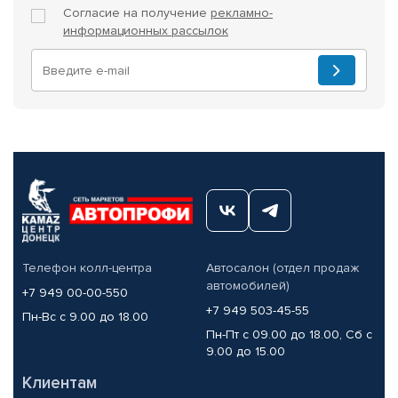
Согласие на получение
рекламно-
информационных рассылок
Телефон колл-центра
Автосалон (отдел продаж
автомобилей)
+7 949 00-00-550
+7 949 503-45-55
Пн-Вс с 9.00 до 18.00
Пн-Пт с 09.00 до 18.00, Сб с
9.00 до 15.00
Клиентам