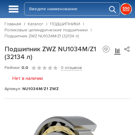
Главная
Каталог
ПОДШИПНИКИ
Роликовые цилиндрические подшипники
Подшипник ZWZ NU1034M/Z1 (32134 л)
Подшипник ZWZ NU1034M/Z1
(32134 л)
Рейтинг
0.0
0 отзывов
Нет в наличии
Артикул:
NU1034M/Z1 ZWZ