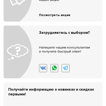
Посмотреть акции
Затрудняетесь с выбором?
Напишите нашим консультантам
и получите быстрый ответ!
Получайте информацию о новинках и скидках
первыми!