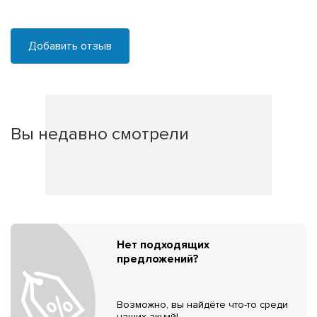
Добавить отзыв
Вы недавно смотрели
Нет подходящих
предложений?
Возможно, вы найдёте что-то среди
наших акций!