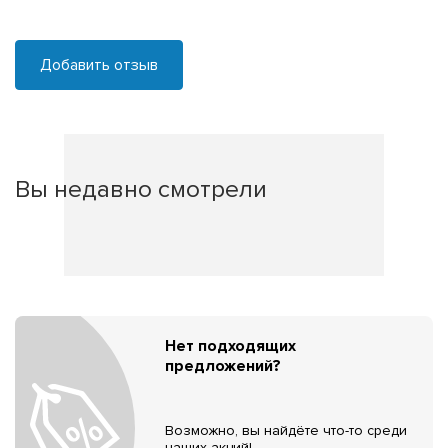
Добавить отзыв
Вы недавно смотрели
Нет подходящих
предложений?
Возможно, вы найдёте что-то среди
наших акций!