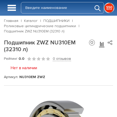
Главная
Каталог
ПОДШИПНИКИ
Роликовые цилиндрические подшипники
Подшипник ZWZ NU310EM (32310 л)
Подшипник ZWZ NU310EM
(32310 л)
Рейтинг
0.0
0 отзывов
Нет в наличии
Артикул:
NU310EM ZWZ