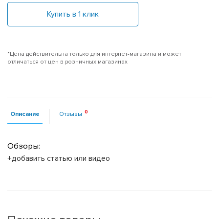
Купить в 1 клик
*Цена действительна только для интернет-магазина и может
отличаться от цен в розничных магазинах
Описание
Отзывы
Обзоры:
+добавить статью или видео