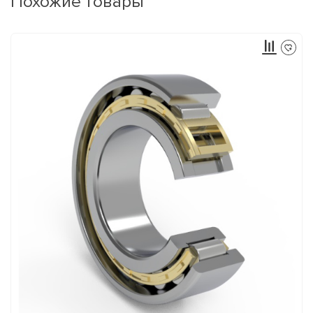
Похожие товары