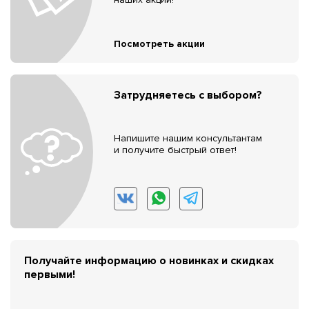
Посмотреть акции
Затрудняетесь с выбором?
Напишите нашим консультантам
и получите быстрый ответ!
Получайте информацию о новинках и скидках
первыми!