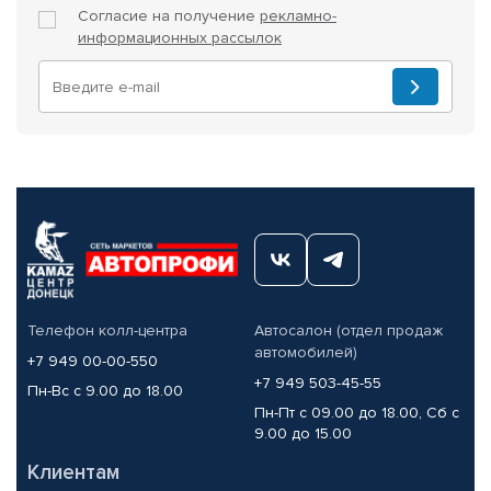
Согласие на получение
рекламно-
информационных рассылок
Телефон колл-центра
Автосалон (отдел продаж
автомобилей)
+7 949 00-00-550
+7 949 503-45-55
Пн-Вс с 9.00 до 18.00
Пн-Пт с 09.00 до 18.00, Сб с
9.00 до 15.00
Клиентам