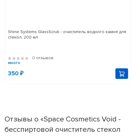
Shine Systems GlassScrub - очиститель водного камня для
стекол, 200 мл
0 отзывов
много
350 ₽
Отзывы о «Space Cosmetics Void -
бесспиртовой очиститель стекол