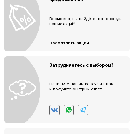
Возможно, вы найдёте что-то среди
наших акций!
Посмотреть акции
Затрудняетесь с выбором?
Напишите нашим консультантам
и получите быстрый ответ!