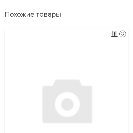
Похожие товары