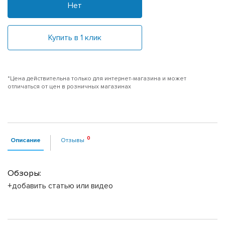
Нет
Купить в 1 клик
*Цена действительна только для интернет-магазина и может
отличаться от цен в розничных магазинах
Описание
Отзывы
Обзоры:
+добавить статью или видео