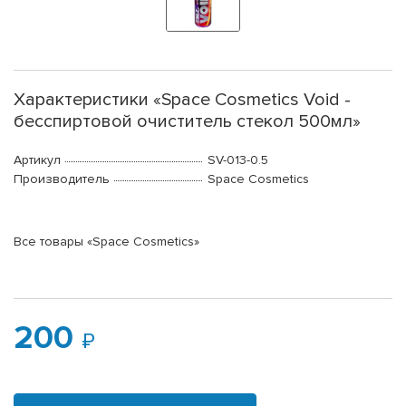
Характеристики «Space Cosmetics Void -
бесспиртовой очиститель стекол 500мл»
Артикул
SV-013-0.5
Производитель
Space Cosmetics
Все товары «Space Cosmetics»
200