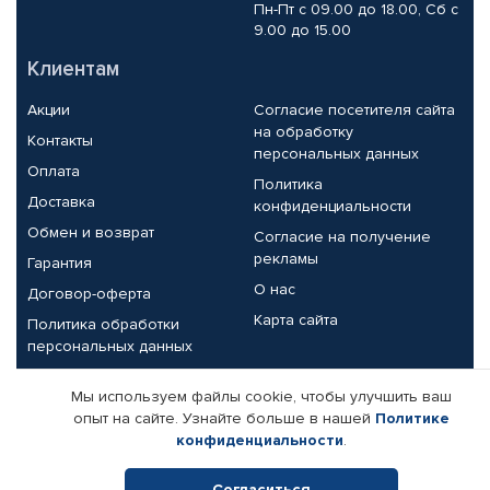
Пн-Пт с 09.00 до 18.00, Сб с
9.00 до 15.00
Клиентам
Акции
Согласие посетителя сайта
на обработку
Контакты
персональных данных
Оплата
Политика
Доставка
конфиденциальности
Обмен и возврат
Согласие на получение
рекламы
Гарантия
О нас
Договор-оферта
Карта сайта
Политика обработки
персональных данных
Партнерам
Мы используем файлы cookie, чтобы улучшить ваш
опыт на сайте. Узнайте больше в нашей
Политике
Корпоративным клиентам
Реквизиты компании
конфиденциальности
.
Поставщикам
Согласиться