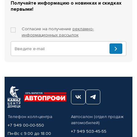
Получайте информацию о новинках и скидках
первыми!
Согласие на получение
рекламно-
информационных рассылок
Телефон колл-центра
Автосалон (отдел продаж
автомобилей)
+7 949 00-00-550
+7 949 503-45-55
Пн-Вс с 9.00 до 18.00