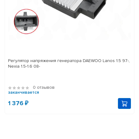
Регулятор напряжения генератора DAEWOO Lanos 1.5 97-,
Nexia 1.5-1.6 08-
0 отзывов
заканчивается
1 376 ₽