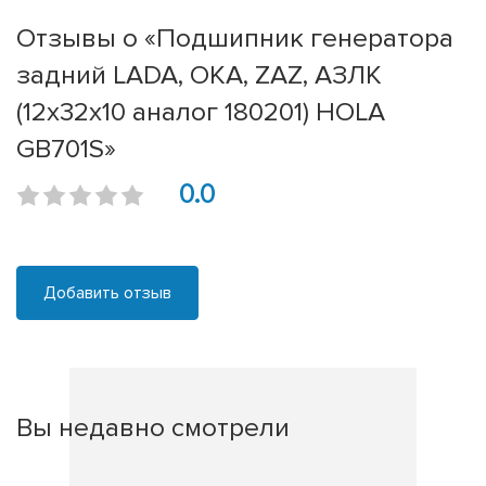
Отзывы о «Подшипник генератора
задний LADA, ОКА, ZAZ, АЗЛК
(12x32x10 аналог 180201) HOLA
GB701S»
0.0
Добавить отзыв
Вы недавно смотрели