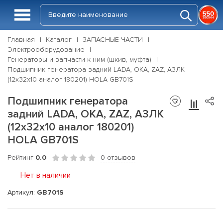
Главная
Каталог
ЗАПАСНЫЕ ЧАСТИ
Электрооборудование
Генераторы и запчасти к ним (шкив, муфта)
Подшипник генератора задний LADA, ОКА, ZAZ, АЗЛК
(12x32x10 аналог 180201) HOLA GB701S
Подшипник генератора
задний LADA, ОКА, ZAZ, АЗЛК
(12x32x10 аналог 180201)
HOLA GB701S
Рейтинг
0.0
0 отзывов
Нет в наличии
Артикул:
GB701S