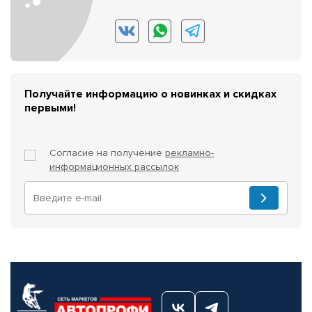
Получайте информацию о новинках и скидках
первыми!
Согласие на получение
рекламно-
информационных рассылок