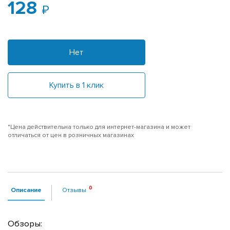
128
Нет
Купить в 1 клик
*Цена действительна только для интернет-магазина и может
отличаться от цен в розничных магазинах
Описание
Отзывы
Обзоры: