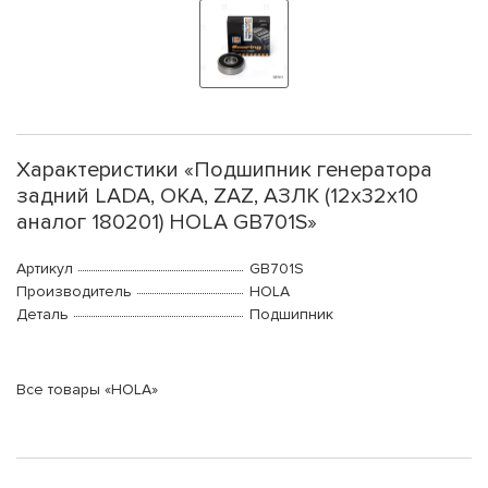
Характеристики «Подшипник генератора
задний LADA, ОКА, ZAZ, АЗЛК (12x32x10
аналог 180201) HOLA GB701S»
Артикул
GB701S
Производитель
HOLA
Деталь
Подшипник
Все товары «HOLA»