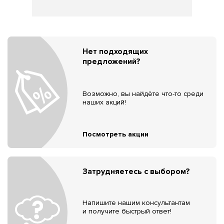
Нет подходящих
предложений?
Возможно, вы найдёте что-то среди
наших акций!
Посмотреть акции
Затрудняетесь с выбором?
Напишите нашим консультантам
и получите быстрый ответ!