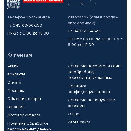
Телефон колл-центра
Автосалон (отдел продаж
автомобилей)
+7 949 00-00-550
+7 949 503-45-55
Пн-Вс с 9.00 до 18.00
Пн-Пт с 09.00 до 18.00, Сб с
9.00 до 15.00
Клиентам
Акции
Согласие посетителя сайта
на обработку
Контакты
персональных данных
Оплата
Политика
Доставка
конфиденциальности
Обмен и возврат
Согласие на получение
рекламы
Гарантия
О нас
Договор-оферта
Карта сайта
Политика обработки
персональных данных