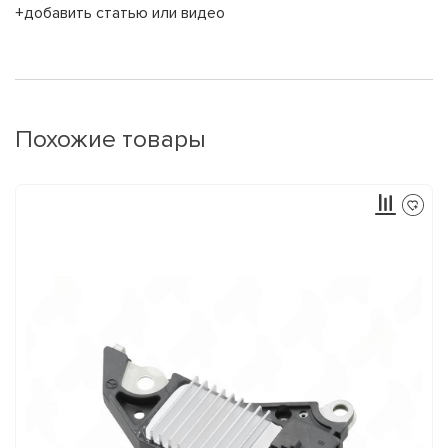
+добавить статью или видео
Похожие товары