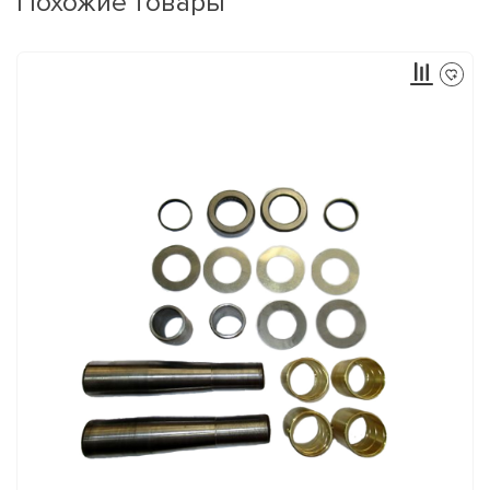
Похожие товары