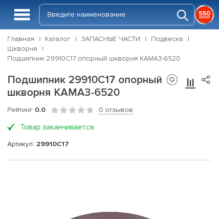
Главная
Каталог
ЗАПАСНЫЕ ЧАСТИ
Подвеска
Шкворня
Подшипник 29910С17 опорный шкворня КАМАЗ-6520
Подшипник 29910С17 опорный
шкворня КАМАЗ-6520
Рейтинг
0.0
0 отзывов
Товар заканчивается
Артикул:
29910С17