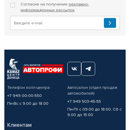
Согласие на получение
рекламно-
информационных рассылок
Телефон колл-центра
Автосалон (отдел продаж
автомобилей)
+7 949 00-00-550
+7 949 503-45-55
Пн-Вс с 9.00 до 18.00
Пн-Пт с 09.00 до 18.00, Сб с
9.00 до 15.00
Клиентам