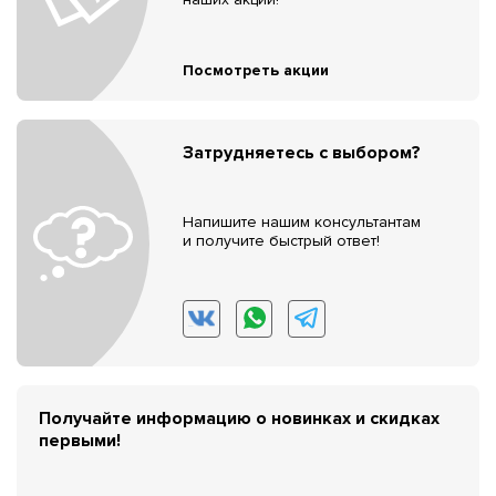
Посмотреть акции
Затрудняетесь с выбором?
Напишите нашим консультантам
и получите быстрый ответ!
Получайте информацию о новинках и скидках
первыми!