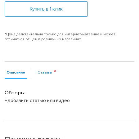
Купить в 1 клик
*Цена действительна только для интернет-магазина и может
отличаться от цен в розничных магазинах
Описание
Отзывы
Обзоры:
+добавить статью или видео