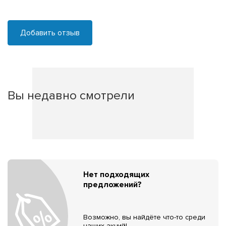
Добавить отзыв
Вы недавно смотрели
Нет подходящих
предложений?
Возможно, вы найдёте что-то среди
наших акций!