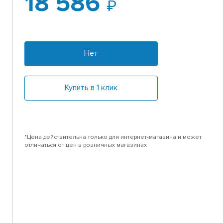
18 586
Нет
Купить в 1 клик
*Цена действительна только для интернет-магазина и может
отличаться от цен в розничных магазинах