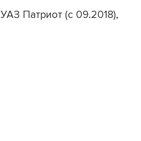
АЗ Патриот (с 09.2018),