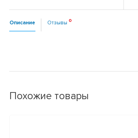
Описание
Отзывы
Похожие товары