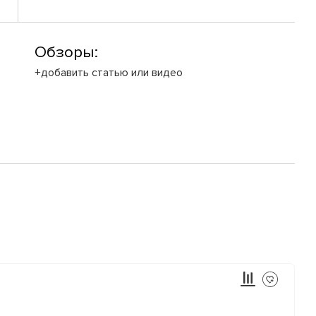
Обзоры:
+добавить статью или видео