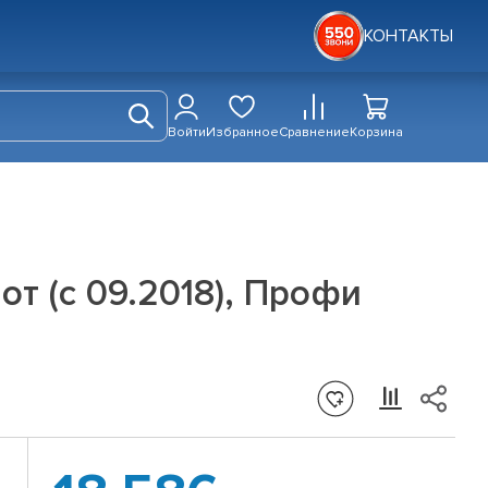
КОНТАКТЫ
Войти
Избранное
Сравнение
Корзина
т (с 09.2018), Профи