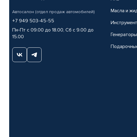
Масла и жи
Автосалон (отдел продаж автомобилей)
+7 949 503-45-55
Инструмен
Пн-Пт с 09.00 до 18.00, Сб с 9.00 до
Генераторы
15.00
Подарочны