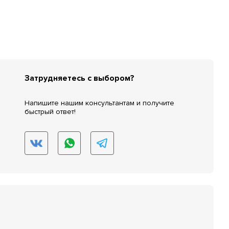
Затрудняетесь с выбором?
Напишите нашим консультантам и получите
быстрый ответ!