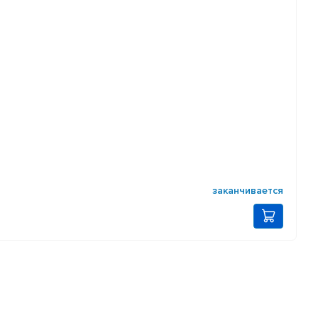
заканчивается