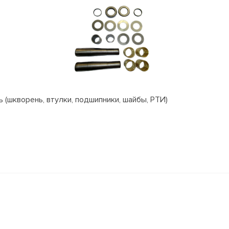
(шкворень, втулки, подшипники, шайбы, РТИ)