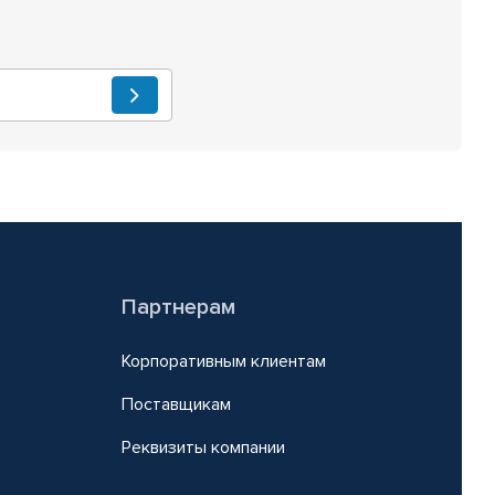
Партнерам
Корпоративным клиентам
Поставщикам
Реквизиты компании