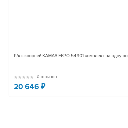
Р/к шкворней КАМАЗ ЕВРО 54901 комплект на одну ось 
0 отзывов
20 646 ₽