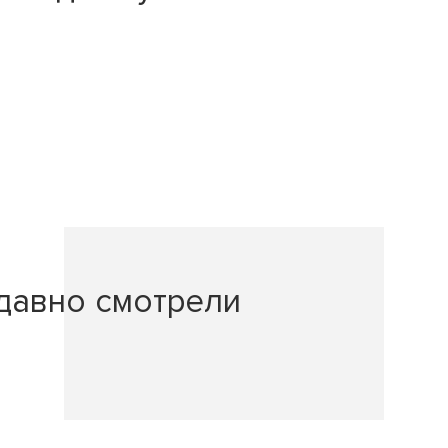
давно смотрели