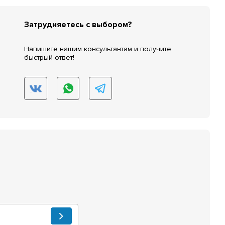
Затрудняетесь с выбором?
Напишите нашим консультантам и получите
быстрый ответ!