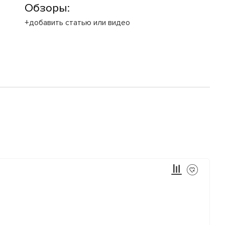
Обзоры:
+добавить статью или видео