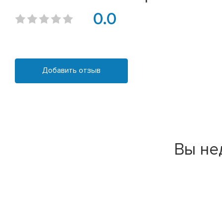
0.0
Добавить отзыв
Вы не