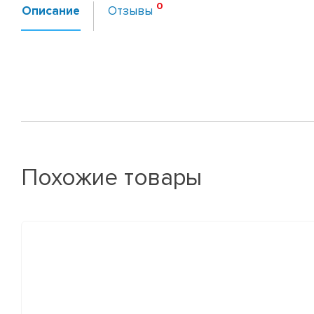
Описание
Отзывы
Похожие товары