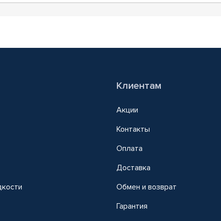
Клиентам
Акции
Контакты
Оплата
Доставка
дкости
Обмен и возврат
т
Гарантия