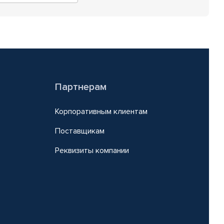
Партнерам
Корпоративным клиентам
Поставщикам
Реквизиты компании