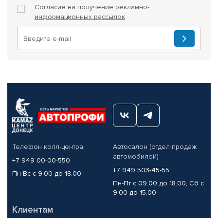
Согласие на получение
рекламно-
информационных рассылок
Телефон колл-центра
Автосалон (отдел продаж
автомобилей)
+7 949 00-00-550
+7 949 503-45-55
Пн-Вс с 9.00 до 18.00
Пн-Пт с 09.00 до 18.00, Сб с
9.00 до 15.00
Клиентам