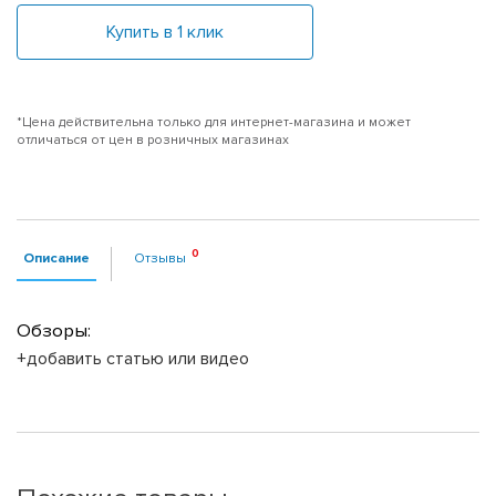
Купить в 1 клик
*Цена действительна только для интернет-магазина и может
отличаться от цен в розничных магазинах
Описание
Отзывы
Обзоры:
+добавить статью или видео