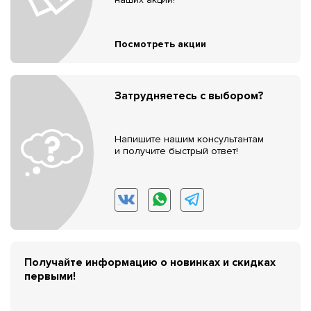
Посмотреть акции
Затрудняетесь с выбором?
Напишите нашим консультантам
и получите быстрый ответ!
Получайте информацию о новинках и скидках
первыми!