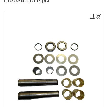
Похожие товары