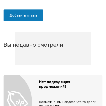
Добавить отзыв
Вы недавно смотрели
Нет подходящих
предложений?
Возможно, вы найдёте что-то среди
наших акций!