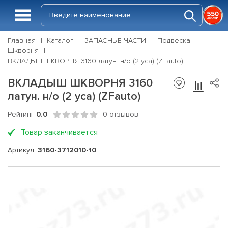
Главная
Каталог
ЗАПАСНЫЕ ЧАСТИ
Подвеска
Шкворня
ВКЛАДЫШ ШКВОРНЯ 3160 латун. н/о (2 уса) (ZFauto)
ВКЛАДЫШ ШКВОРНЯ 3160
латун. н/о (2 уса) (ZFauto)
Рейтинг
0.0
0 отзывов
Товар заканчивается
Артикул:
3160-3712010-10