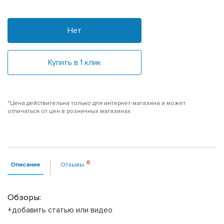
Нет
Купить в 1 клик
*Цена действительна только для интернет-магазина и может
отличаться от цен в розничных магазинах
Описание
Отзывы
Обзоры:
+добавить статью или видео