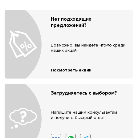
Нет подходящих
предложений?
Возможно, вы найдёте что-то среди
наших акций!
Посмотреть акции
Затрудняетесь с выбором?
Напишите нашим консультантам
и получите быстрый ответ!