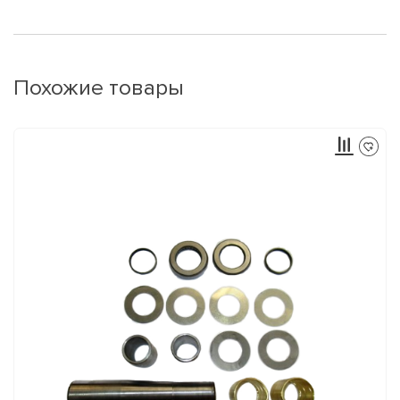
Похожие товары