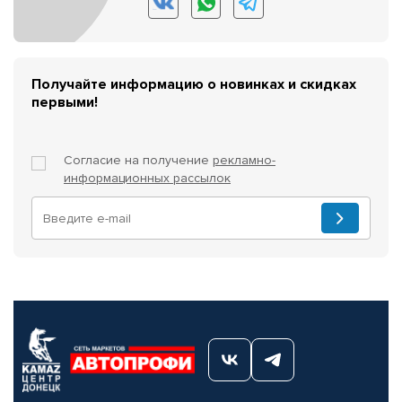
Получайте информацию о новинках и скидках
первыми!
Согласие на получение
рекламно-
информационных рассылок