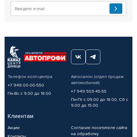
Телефон колл-центра
Автосалон (отдел продаж
автомобилей)
+7 949 00-00-550
+7 949 503-45-55
Пн-Вс с 9.00 до 18.00
Пн-Пт с 09.00 до 18.00, Сб с
9.00 до 15.00
Клиентам
Акции
Согласие посетителя сайта
на обработку
Контакты