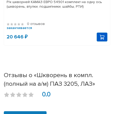
Р/к шкворней КАМАЗ ЕВРО 54901 комплект на одну ось
(шкворень, втулки, подшипники, шайбы, РТИ)
0 отзывов
заканчивается
20 646 ₽
Отзывы о «Шкворень в компл.
(полный на а/м) ПАЗ 3205, ЛАЗ»
0.0