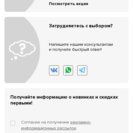
Посмотреть акции
Затрудняетесь с выбором?
Напишите нашим консультантам
и получите быстрый ответ!
Получайте информацию о новинках и скидках
первыми!
Согласие на получение
рекламно-
информационных рассылок