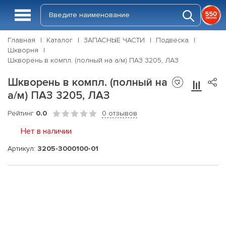
Главная
Каталог
ЗАПАСНЫЕ ЧАСТИ
Подвеска
Шкворня
Шкворень в компл. (полный на а/м) ПАЗ 3205, ЛАЗ
Шкворень в компл. (полный на
а/м) ПАЗ 3205, ЛАЗ
Рейтинг
0.0
0 отзывов
Нет в наличии
Артикул:
3205-3000100-01