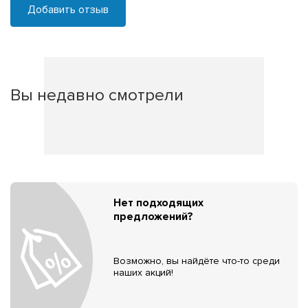
Добавить отзыв
Вы недавно смотрели
Нет подходящих
предложений?
Возможно, вы найдёте что-то среди
наших акций!