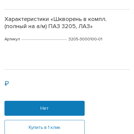
Характеристики «Шкворень в компл.
(полный на а/м) ПАЗ 3205, ЛАЗ»
Артикул
3205-3000100-01
Нет
Купить в 1 клик