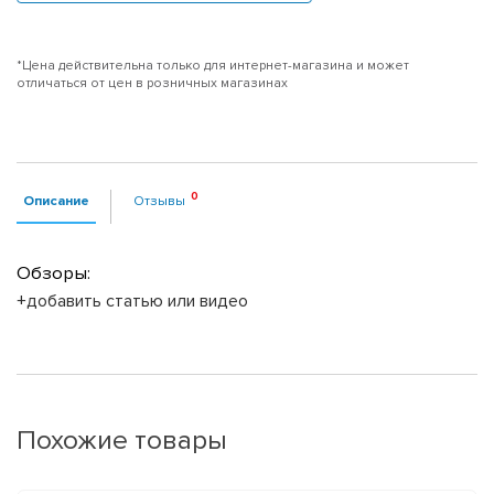
*Цена действительна только для интернет-магазина и может
отличаться от цен в розничных магазинах
Описание
Отзывы
Обзоры:
+добавить статью или видео
Похожие товары