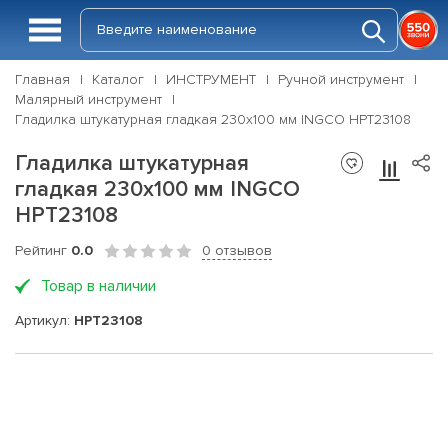
Главная
Каталог
ИНСТРУМЕНТ
Ручной инструмент
Малярный инструмент
Гладилка штукатурная гладкая 230х100 мм INGCO HPT23108
Гладилка штукатурная
гладкая 230х100 мм INGCO
HPT23108
Рейтинг
0.0
0 отзывов
Товар в наличии
Артикул:
HPT23108