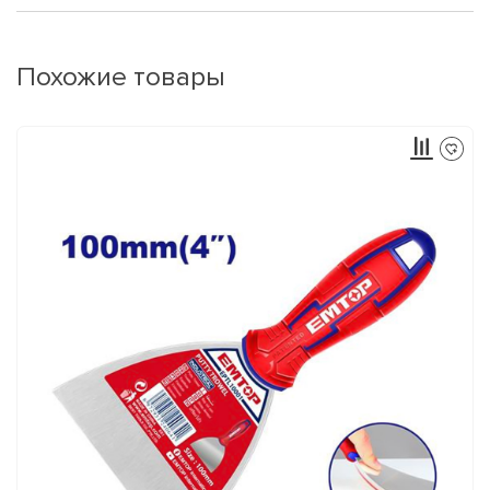
Похожие товары