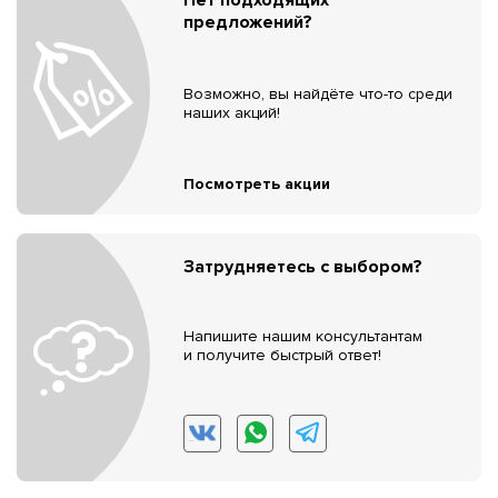
предложений?
Возможно, вы найдёте что-то среди
наших акций!
Посмотреть акции
Затрудняетесь с выбором?
Напишите нашим консультантам
и получите быстрый ответ!