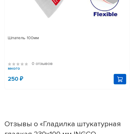
Шпатель 100мм
0 отзывов
много
250 ₽
Отзывы о «Гладилка штукатурная