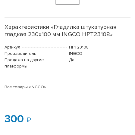
Характеристики «Гладилка штукатурная
гладкая 230х100 мм INGCO HPT23108»
Артикул
HPT23108
Производитель
INGCO
Продажа на другие
Да
платформы
Все товары «INGCO»
300