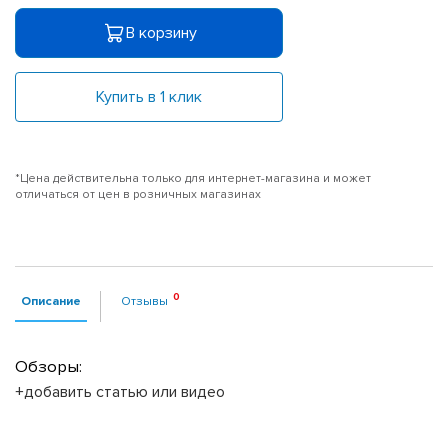
В корзину
Купить в 1 клик
*Цена действительна только для интернет-магазина и может
отличаться от цен в розничных магазинах
Описание
Отзывы
Обзоры:
+добавить статью или видео