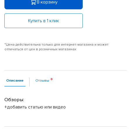
В корзину
Купить в 1 клик
*Цена действительна только для интернет-магазина и может
отличаться от цен в розничных магазинах
Описание
Отзывы
Обзоры:
+добавить статью или видео