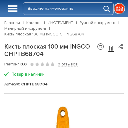
Главная
Каталог
ИНСТРУМЕНТ
Ручной инструмент
Малярный инструмент
Кисть плоская 100 мм INGCO CHPTB68704
Кисть плоская 100 мм INGCO
CHPTB68704
Рейтинг
0.0
0 отзывов
Товар в наличии
Артикул:
CHPTB68704