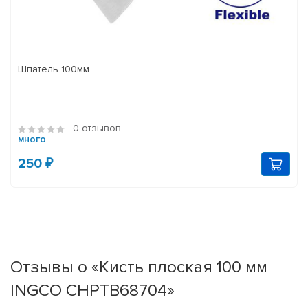
Шпатель 100мм
0 отзывов
много
250 ₽
Отзывы о «Кисть плоская 100 мм
INGCO CHPTB68704»