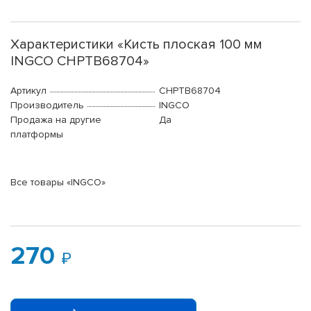
Характеристики «Кисть плоская 100 мм
INGCO CHPTB68704»
Артикул
CHPTB68704
Производитель
INGCO
Продажа на другие
Да
платформы
Все товары «INGCO»
270