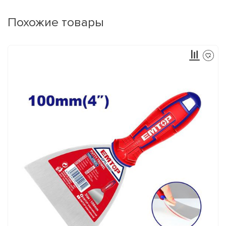
Похожие товары