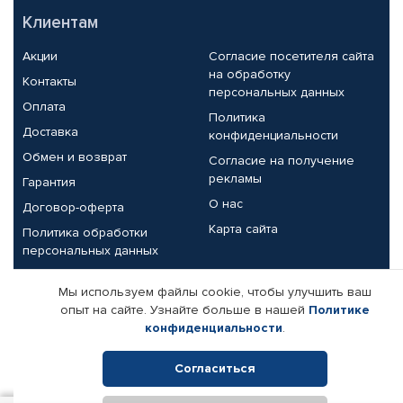
Клиентам
Акции
Согласие посетителя сайта
на обработку
Контакты
персональных данных
Оплата
Политика
Доставка
конфиденциальности
Обмен и возврат
Согласие на получение
рекламы
Гарантия
О нас
Договор-оферта
Карта сайта
Политика обработки
персональных данных
Партнерам
Мы используем файлы cookie, чтобы улучшить ваш
опыт на сайте. Узнайте больше в нашей
Политике
Корпоративным клиентам
Реквизиты компании
конфиденциальности
.
Поставщикам
Согласиться