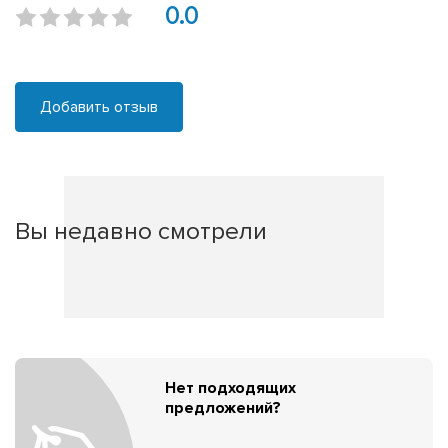
0.0
Добавить отзыв
Вы недавно смотрели
Нет подходящих
предложений?