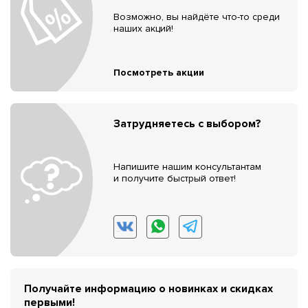
Возможно, вы найдёте что-то среди
наших акций!
Посмотреть акции
Затрудняетесь с выбором?
Напишите нашим консультантам
и получите быстрый ответ!
Получайте информацию о новинках и скидках
первыми!