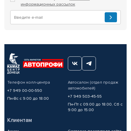
информационных рассылок
Телефон колл-центра
Автосалон (отдел продаж
автомобилей)
+7 949 00-00-550
+7 949 503-45-55
Пн-Вс с 9.00 до 18.00
Пн-Пт с 09.00 до 18.00, Сб с
9.00 до 15.00
Клиентам