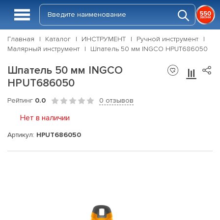
Главная
Каталог
ИНСТРУМЕНТ
Ручной инструмент
Малярный инструмент
Шпатель 50 мм INGCO HPUT686050
Шпатель 50 мм INGCO
HPUT686050
Рейтинг
0.0
0 отзывов
Нет в наличии
Артикул:
HPUT686050