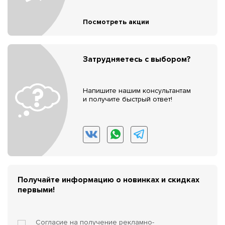
Посмотреть акции
Затрудняетесь с выбором?
Напишите нашим консультантам
и получите быстрый ответ!
Получайте информацию о новинках и скидках
первыми!
Согласие на получение
рекламно-