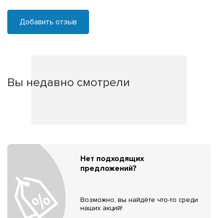
Добавить отзыв
Вы недавно смотрели
Нет подходящих
предложений?
Возможно, вы найдёте что-то среди
наших акций!