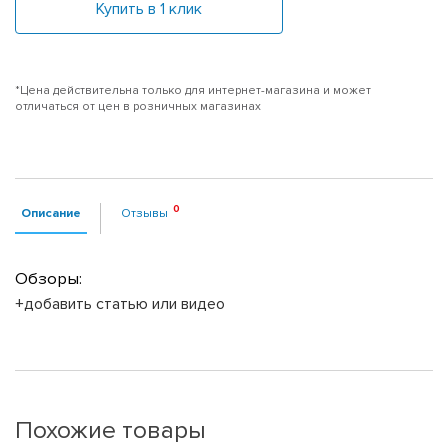
Купить в 1 клик
*Цена действительна только для интернет-магазина и может
отличаться от цен в розничных магазинах
Описание
Отзывы
Обзоры:
+добавить статью или видео
Похожие товары