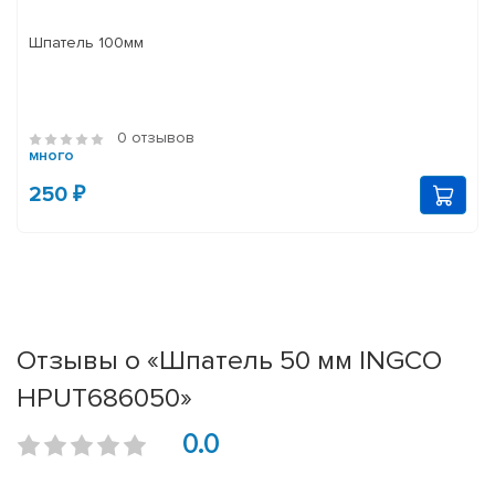
Шпатель 100мм
0 отзывов
много
250 ₽
Отзывы о «Шпатель 50 мм INGCO
HPUT686050»
0.0